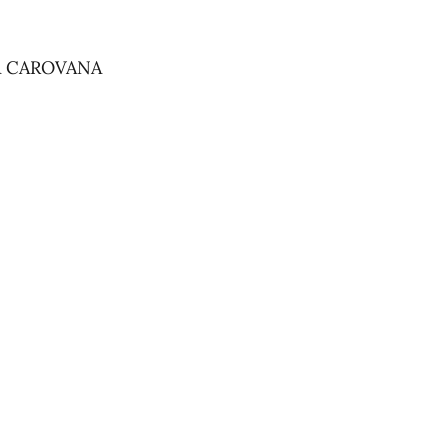
 CAROVANA