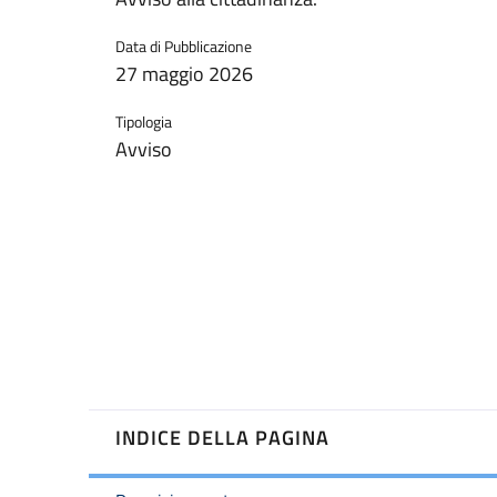
Data di Pubblicazione
27 maggio 2026
Tipologia
Avviso
INDICE DELLA PAGINA