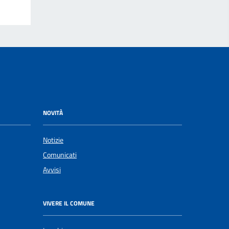
NOVITÀ
Notizie
Comunicati
Avvisi
VIVERE IL COMUNE