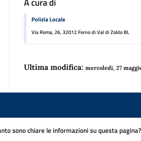
A cura di
Polizia Locale
Via Roma, 26, 32012 Forno di Val di Zoldo BL
Ultima modifica:
mercoledì, 27 maggi
nto sono chiare le informazioni su questa pagina