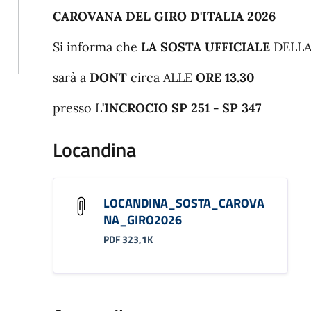
CAROVANA DEL GIRO D'ITALIA 2026
Si informa che
LA SOSTA UFFICIALE
DELLA
sarà a
DONT
circa ALLE
ORE 13.30
presso L
'INCROCIO SP 251 - SP 347
Locandina
LOCANDINA_SOSTA_CAROVA
NA_GIRO2026
PDF 323,1K