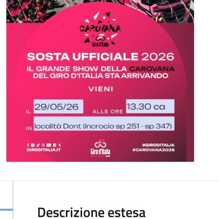
Descrizione estesa