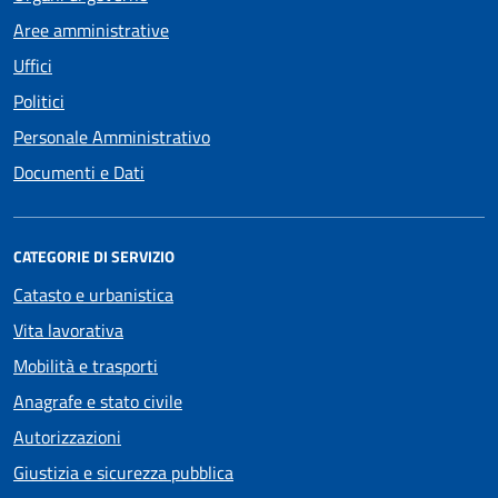
Aree amministrative
Uffici
Politici
Personale Amministrativo
Documenti e Dati
CATEGORIE DI SERVIZIO
Catasto e urbanistica
Vita lavorativa
Mobilità e trasporti
Anagrafe e stato civile
Autorizzazioni
Giustizia e sicurezza pubblica