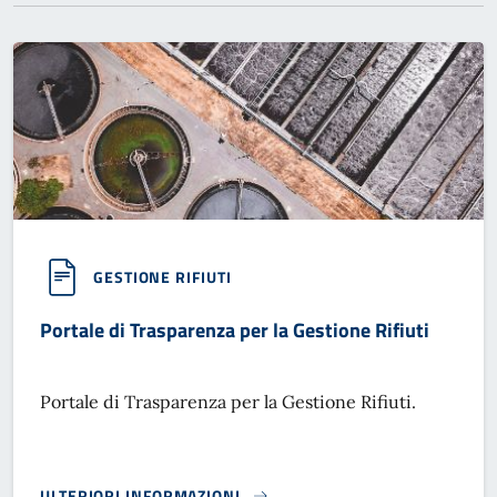
GESTIONE RIFIUTI
Portale di Trasparenza per la Gestione Rifiuti
Portale di Trasparenza per la Gestione Rifiuti.
ULTERIORI INFORMAZIONI