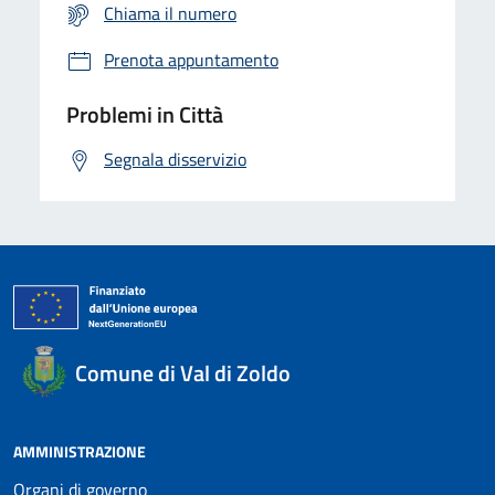
Chiama il numero
Prenota appuntamento
Problemi in Città
Segnala disservizio
Comune di Val di Zoldo
AMMINISTRAZIONE
Organi di governo