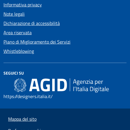
Informativa privacy
Note legali
Dichiarazione di accessibilità
Area riservata
Piano di Miglioramento dei Servizi
Whistleblowing
SEGUICI SU
https://designers.italia.it/
Mappa del sito