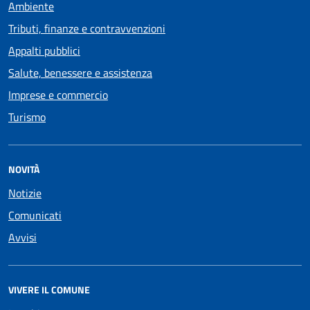
Ambiente
Tributi, finanze e contravvenzioni
Appalti pubblici
Salute, benessere e assistenza
Imprese e commercio
Turismo
NOVITÀ
Notizie
Comunicati
Avvisi
VIVERE IL COMUNE