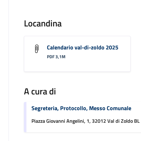
Locandina
Calendario val-di-zoldo 2025
PDF 3,1M
A cura di
Segreteria, Protocollo, Messo Comunale
Piazza Giovanni Angelini, 1, 32012 Val di Zoldo BL