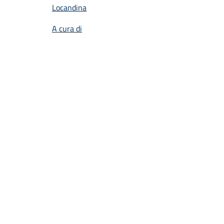
Locandina
A cura di