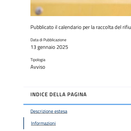
Pubblicato il calendario per la raccolta del rif
Data di Pubblicazione
13 gennaio 2025
Tipologia
Avviso
INDICE DELLA PAGINA
Descrizione estesa
Informazioni