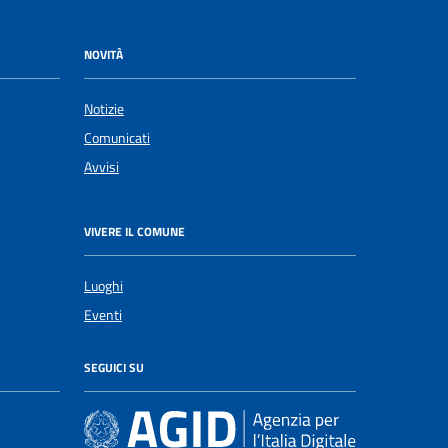
NOVITÀ
Notizie
Comunicati
Avvisi
VIVERE IL COMUNE
Luoghi
Eventi
SEGUICI SU