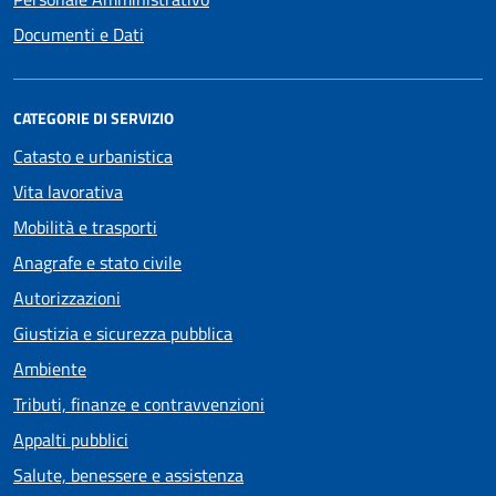
Documenti e Dati
CATEGORIE DI SERVIZIO
Catasto e urbanistica
Vita lavorativa
Mobilità e trasporti
Anagrafe e stato civile
Autorizzazioni
Giustizia e sicurezza pubblica
Ambiente
Tributi, finanze e contravvenzioni
Appalti pubblici
Salute, benessere e assistenza