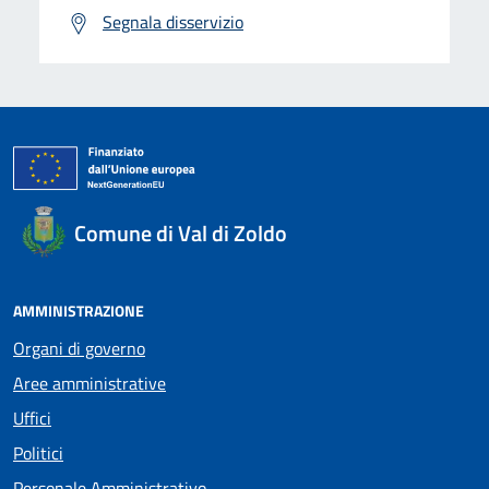
Segnala disservizio
Comune di Val di Zoldo
AMMINISTRAZIONE
Organi di governo
Aree amministrative
Uffici
Politici
Personale Amministrativo