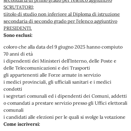
SCRUTATORI;
tiitolo di studio non inferiore al Diploma di istruzione
secondaria di secondo grado per l'elenco aggiuntivo
PRESIDENTI.
Sono esclusi:
coloro che alla data del 9 giugno 2025 hanno compiuto
70 anni di età
i dipendenti dei Ministeri dell’Interno, delle Poste e
delle Telecomunicazioni e dei Trasporti
gli appartenenti alle Forze armate in servizio
i medici provinciali, gli ufficiali sanitari e i medici
condotti
i segretari comunali ed i dipendenti dei Comuni, addetti
o comandati a prestare servizio presso gli Uffici elettorali
comunali
i candidati alle elezioni per le quali si svolge la votazione
Come iscriversi: