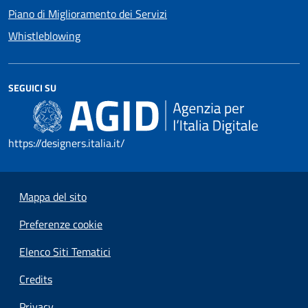
Piano di Miglioramento dei Servizi
Whistleblowing
SEGUICI SU
https://designers.italia.it/
Mappa del sito
Preferenze cookie
Elenco Siti Tematici
Credits
Privacy