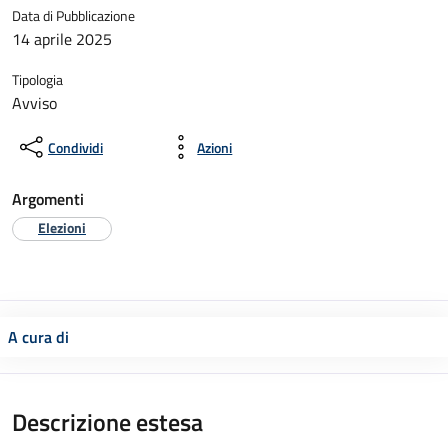
Data di Pubblicazione
14 aprile 2025
Tipologia
Avviso
Condividi
Azioni
Argomenti
Elezioni
A cura di
Descrizione estesa