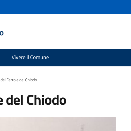
do
Vivere il Comune
del Ferro e del Chiodo
e del Chiodo