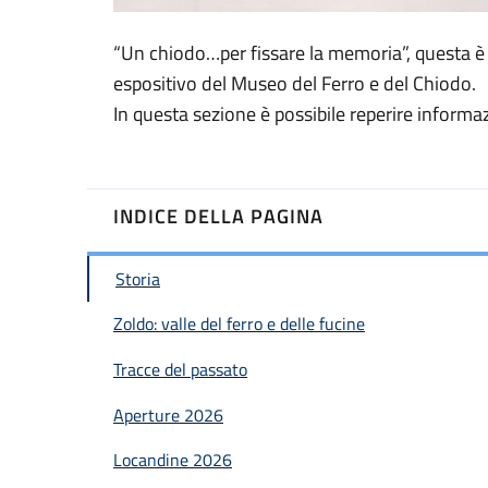
“Un chiodo…per fissare la memoria”, questa è l
espositivo del Museo del Ferro e del Chiodo.
In questa sezione è possibile reperire informaz
INDICE DELLA PAGINA
Storia
Zoldo: valle del ferro e delle fucine
Tracce del passato
Aperture 2026
Locandine 2026