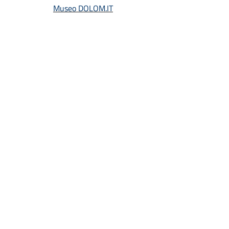
Museo DOLOM.IT