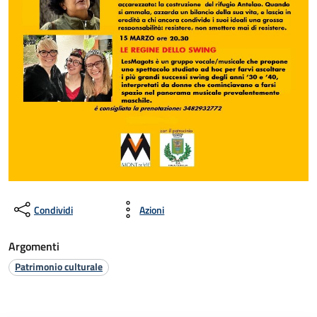
Condividi
Azioni
Argomenti
Patrimonio culturale