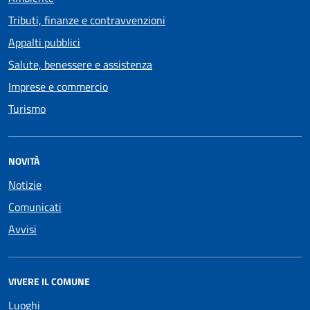
Tributi, finanze e contravvenzioni
Appalti pubblici
Salute, benessere e assistenza
Imprese e commercio
Turismo
NOVITÀ
Notizie
Comunicati
Avvisi
VIVERE IL COMUNE
Luoghi