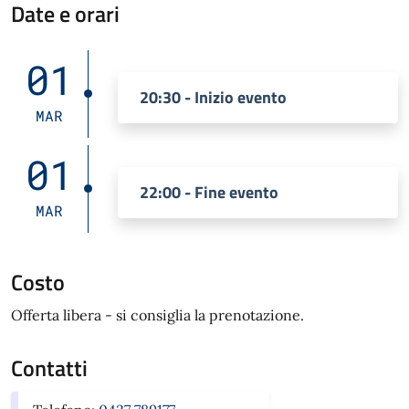
Date e orari
01
20:30 - Inizio evento
MAR
01
22:00 - Fine evento
MAR
Costo
Offerta libera - si consiglia la prenotazione.
Contatti