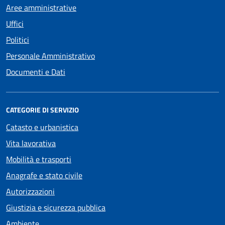
Aree amministrative
Uffici
Politici
Personale Amministrativo
Documenti e Dati
CATEGORIE DI SERVIZIO
Catasto e urbanistica
Vita lavorativa
Mobilità e trasporti
Anagrafe e stato civile
Autorizzazioni
Giustizia e sicurezza pubblica
Ambiente