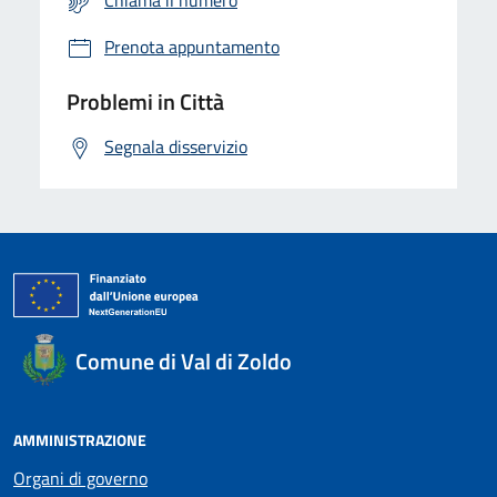
Prenota appuntamento
Problemi in Città
Segnala disservizio
Comune di Val di Zoldo
AMMINISTRAZIONE
Organi di governo