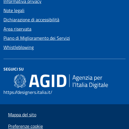
Informativa privacy
Note legali
Dichiarazione di accessibilità
Area riservata
Piano di Miglioramento dei Servizi
Whistleblowing
SEGUICI SU
https://designers.italia.it/
Mappa del sito
Preferenze cookie