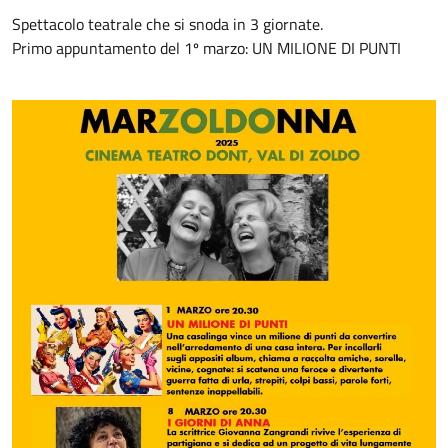
Spettacolo teatrale che si snoda in 3 giornate.
Primo appuntamento del 1º marzo: UN MILIONE DI PUNTI