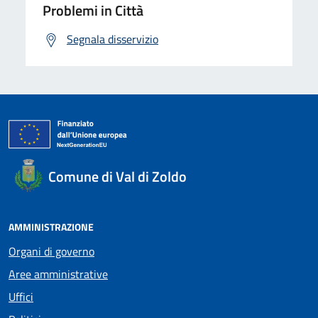
Problemi in Città
Segnala disservizio
Comune di Val di Zoldo
AMMINISTRAZIONE
Organi di governo
Aree amministrative
Uffici