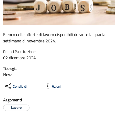
Elenco delle offerte di lavoro disponibili durante la quarta
settimana di novembre 2024.
Data di Pubblicazione
02 dicembre 2024
Tipologia
News
Condividi
Azioni
Argomenti
Lavoro