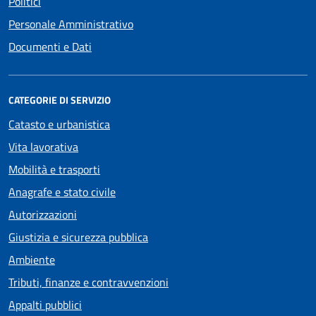
Politici
Personale Amministrativo
Documenti e Dati
CATEGORIE DI SERVIZIO
Catasto e urbanistica
Vita lavorativa
Mobilità e trasporti
Anagrafe e stato civile
Autorizzazioni
Giustizia e sicurezza pubblica
Ambiente
Tributi, finanze e contravvenzioni
Appalti pubblici