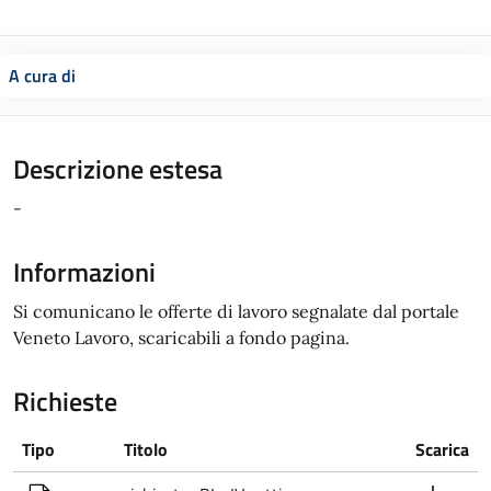
A cura di
Descrizione estesa
-
Informazioni
Si comunicano le offerte di lavoro segnalate dal portale
Veneto Lavoro, scaricabili a fondo pagina.
Richieste
Tipo
Titolo
Scarica