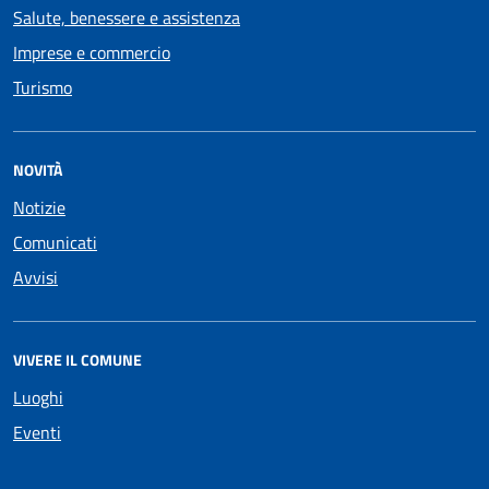
Salute, benessere e assistenza
Imprese e commercio
Turismo
NOVITÀ
Notizie
Comunicati
Avvisi
VIVERE IL COMUNE
Luoghi
Eventi