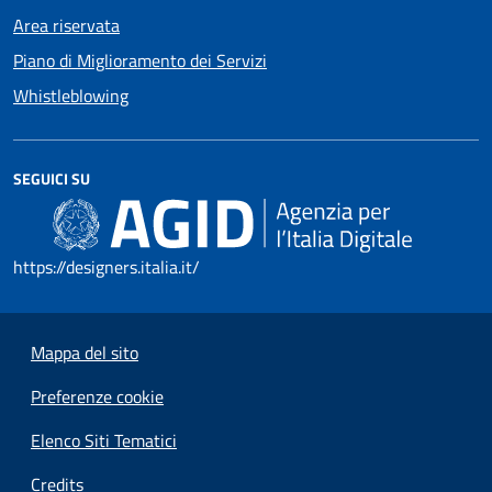
Area riservata
Piano di Miglioramento dei Servizi
Whistleblowing
SEGUICI SU
https://designers.italia.it/
Mappa del sito
Preferenze cookie
Elenco Siti Tematici
Credits