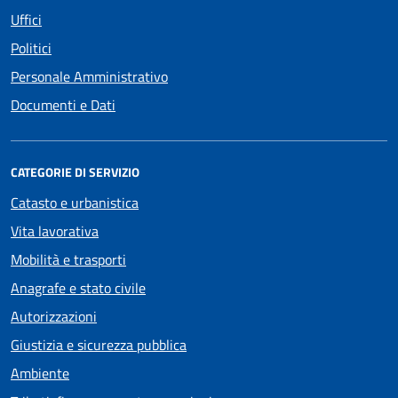
Uffici
Politici
Personale Amministrativo
Documenti e Dati
CATEGORIE DI SERVIZIO
Catasto e urbanistica
Vita lavorativa
Mobilità e trasporti
Anagrafe e stato civile
Autorizzazioni
Giustizia e sicurezza pubblica
Ambiente