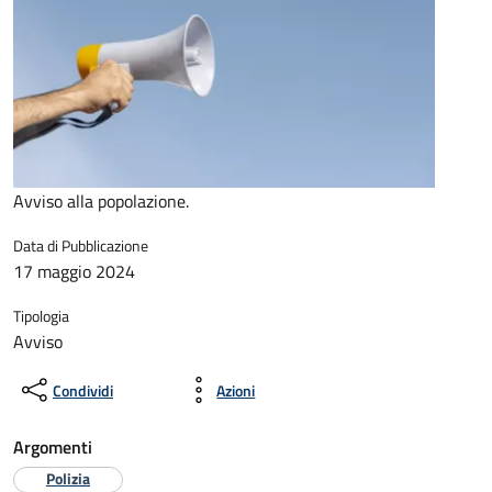
Avviso alla popolazione.
Data di Pubblicazione
17 maggio 2024
Tipologia
Avviso
Condividi
Azioni
Argomenti
Polizia