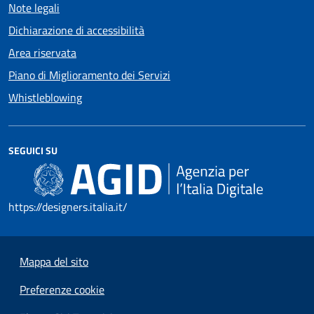
Note legali
Dichiarazione di accessibilità
Area riservata
Piano di Miglioramento dei Servizi
Whistleblowing
SEGUICI SU
https://designers.italia.it/
Mappa del sito
Preferenze cookie