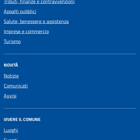
Tributi, finanze e contravvenzioni
Appalti pubblici
Salute, benessere e assistenza
Imprese e commercio
Turismo
NOVITÀ
Notizie
Comunicati
Avvisi
VIVERE IL COMUNE
Luoghi
Eventi