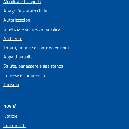
Mobilità e trasporti
Anagrafe e stato civile
Autorizzazioni
Giustizia e sicurezza pubblica
Ambiente
Tributi, finanze e contravvenzioni
Appalti pubblici
Salute, benessere e assistenza
Imprese e commercio
Turismo
NOVITÀ
Notizie
Comunicati