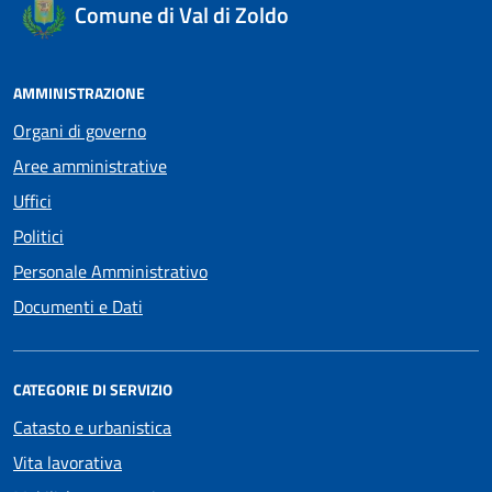
Comune di Val di Zoldo
AMMINISTRAZIONE
Organi di governo
Aree amministrative
Uffici
Politici
Personale Amministrativo
Documenti e Dati
CATEGORIE DI SERVIZIO
Catasto e urbanistica
Vita lavorativa