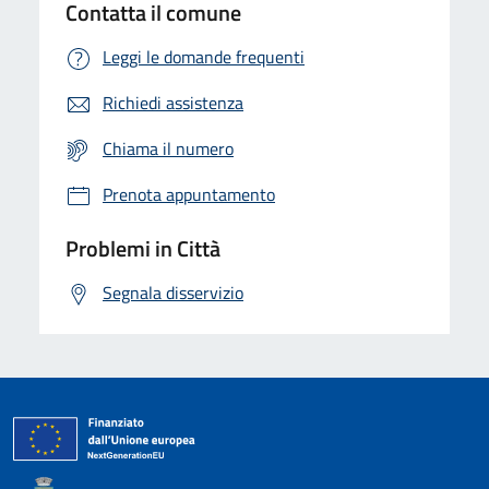
Contatta il comune
Leggi le domande frequenti
Richiedi assistenza
Chiama il numero
Prenota appuntamento
Problemi in Città
Segnala disservizio