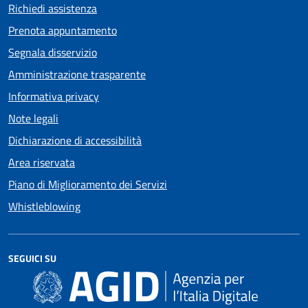
Richiedi assistenza
Prenota appuntamento
Segnala disservizio
Amministrazione trasparente
Informativa privacy
Note legali
Dichiarazione di accessibilità
Area riservata
Piano di Miglioramento dei Servizi
Whistleblowing
SEGUICI SU