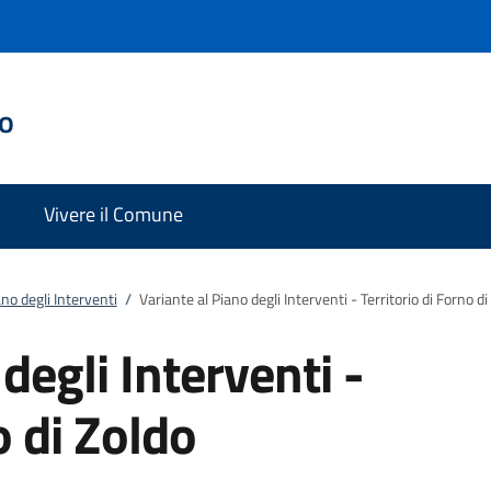
do
Vivere il Comune
no degli Interventi
/
Variante al Piano degli Interventi - Territorio di Forno di
degli Interventi -
o di Zoldo