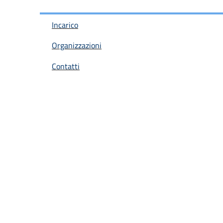
Incarico
Organizzazioni
Contatti