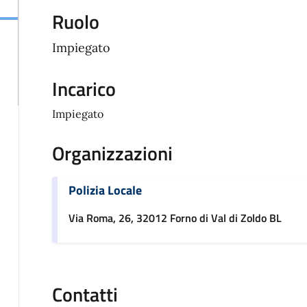
Ruolo
Impiegato
Incarico
Impiegato
Organizzazioni
Polizia Locale
Via Roma, 26, 32012 Forno di Val di Zoldo BL
Contatti