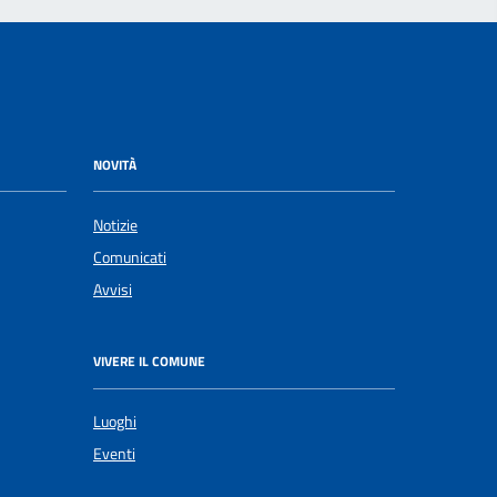
NOVITÀ
Notizie
Comunicati
Avvisi
VIVERE IL COMUNE
Luoghi
Eventi