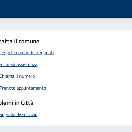
tatta il comune
Leggi le domande frequenti
Richiedi assistenza
Chiama il numero
Prenota appuntamento
lemi in Città
Segnala disservizio