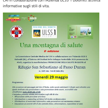
CAI in collaborazione con l'Azienda ULSS 1 Dolomiti: attività
informative sugli stili di vita.