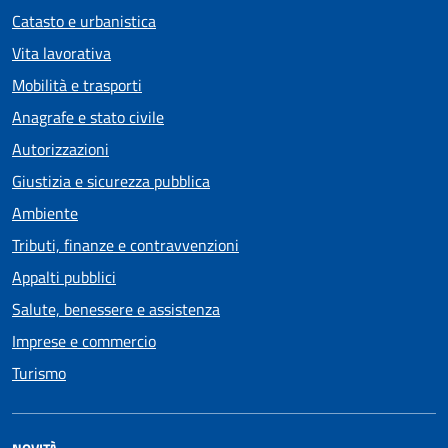
Catasto e urbanistica
Vita lavorativa
Mobilità e trasporti
Anagrafe e stato civile
Autorizzazioni
Giustizia e sicurezza pubblica
Ambiente
Tributi, finanze e contravvenzioni
Appalti pubblici
Salute, benessere e assistenza
Imprese e commercio
Turismo