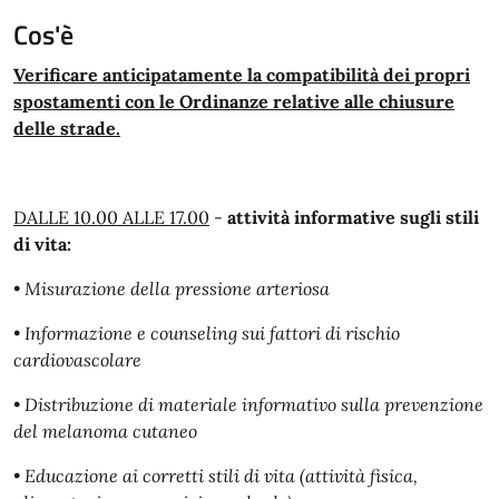
Cos'è
Verificare anticipatamente la compatibilità dei propri
spostamenti con le Ordinanze relative alle chiusure
delle strade.
DALLE 10.00 ALLE 17.00
-
attività informative sugli stili
di vita:
•
Misurazione della pressione arteriosa
•
Informazione e counseling sui fattori di rischio
cardiovascolare
•
Distribuzione di materiale informativo sulla prevenzione
del melanoma cutaneo
•
Educazione ai corretti stili di vita (attività fisica,