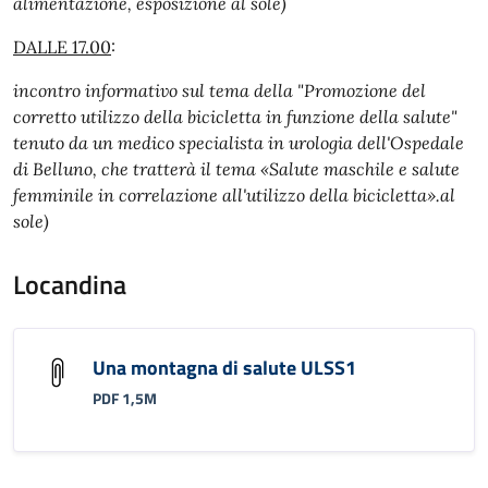
alimentazione, esposizione al sole)
DALLE 17.00
:
incontro informativo sul tema della "Promozione del
corretto utilizzo della bicicletta in funzione della salute"
tenuto da un medico specialista in urologia dell'Ospedale
di Belluno, che tratterà il tema «Salute maschile e salute
femminile in correlazione all'utilizzo della bicicletta».al
sole)
Locandina
Una montagna di salute ULSS1
PDF 1,5M