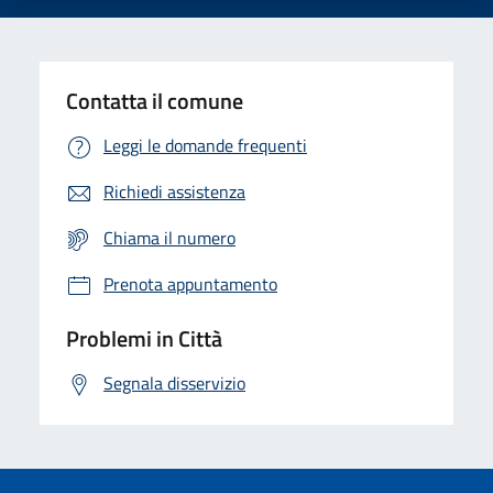
Contatta il comune
Leggi le domande frequenti
Richiedi assistenza
Chiama il numero
Prenota appuntamento
Problemi in Città
Segnala disservizio