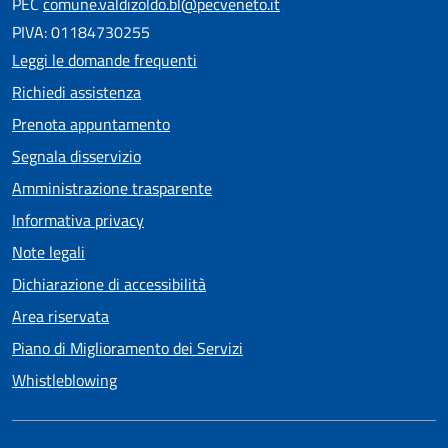
PEC
comune.valdizoldo.bl@pecveneto.it
PIVA: 01184730255
Leggi le domande frequenti
Richiedi assistenza
Prenota appuntamento
Segnala disservizio
Amministrazione trasparente
Informativa privacy
Note legali
Dichiarazione di accessibilità
Area riservata
Piano di Miglioramento dei Servizi
Whistleblowing