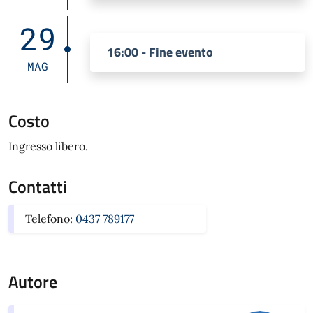
29
16:00 - Fine evento
MAG
Costo
Ingresso libero.
Contatti
Telefono:
0437 789177
Autore