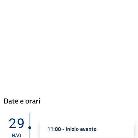
Date e orari
29
11:00 - Inizio evento
MAG