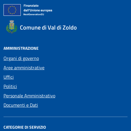
Comune di Val di Zoldo
AMMINISTRAZIONE
Organi di governo
Aree amministrative
Uffici
Politici
Personale Amministrativo
Documenti e Dati
CATEGORIE DI SERVIZIO