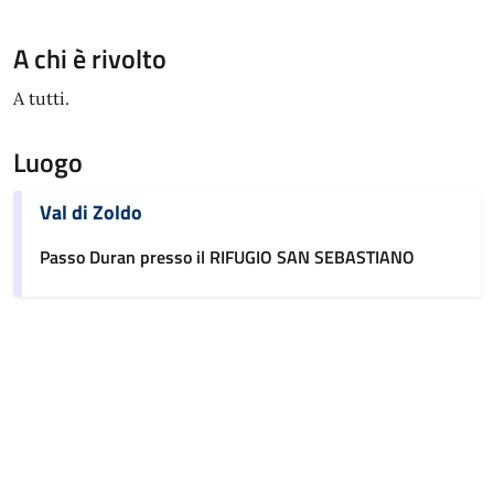
A chi è rivolto
A tutti.
Luogo
Val di Zoldo
Passo Duran presso il RIFUGIO SAN SEBASTIANO