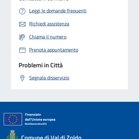
Leggi le domande frequenti
Richiedi assistenza
Chiama il numero
Prenota appuntamento
Problemi in Città
Segnala disservizio
Comune di Val di Zoldo