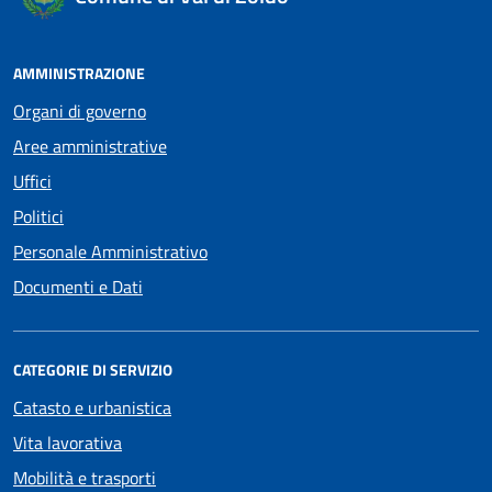
AMMINISTRAZIONE
Organi di governo
Aree amministrative
Uffici
Politici
Personale Amministrativo
Documenti e Dati
CATEGORIE DI SERVIZIO
Catasto e urbanistica
Vita lavorativa
Mobilità e trasporti