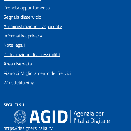
Prenota appuntamento
Segnala disservizio
Amministrazione trasparente
Informativa privacy
Note legali
Dichiarazione di accessibilità
Area riservata
Piano di Miglioramento dei Servizi
Whistleblowing
SEGUICI SU
https://designers.italia.it/