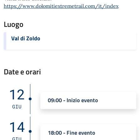
https://www.dolomitiextremetrail.com/it/index
Luogo
Val di Zoldo
Date e orari
12
09:00 - Inizio evento
GIU
14
18:00 - Fine evento
GIU