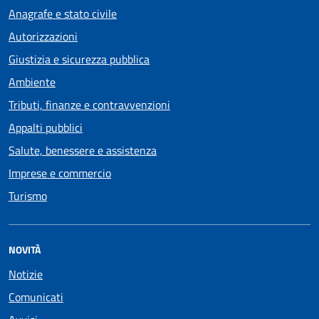
Anagrafe e stato civile
Autorizzazioni
Giustizia e sicurezza pubblica
Ambiente
Tributi, finanze e contravvenzioni
Appalti pubblici
Salute, benessere e assistenza
Imprese e commercio
Turismo
NOVITÀ
Notizie
Comunicati