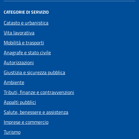
CATEGORIE DI SERVIZIO
Catasto e urbanistica
Vita lavorativa
Mobilità e trasporti
Anagrafe e stato civile
Autorizzazioni
Giustizia e sicurezza pubblica
Ambiente
Tributi, finanze e contravvenzioni
Appalti pubblici
Salute, benessere e assistenza
Imprese e commercio
Turismo