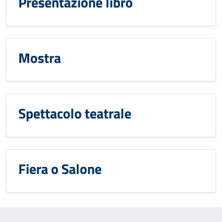
Presentazione libro
Mostra
Spettacolo teatrale
Fiera o Salone