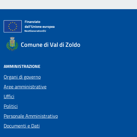
Comune di Val di Zoldo
AMMINISTRAZIONE
Organi di governo
Aree amministrative
Uffici
Politici
Personale Amministrativo
Documenti e Dati