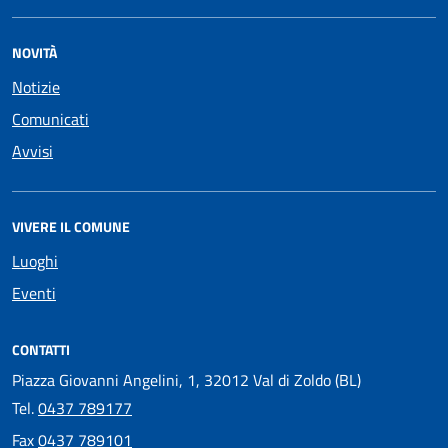
NOVITÀ
Notizie
Comunicati
Avvisi
VIVERE IL COMUNE
Luoghi
Eventi
CONTATTI
Piazza Giovanni Angelini, 1, 32012 Val di Zoldo (BL)
Tel.
0437 789177
Fax
0437 789101