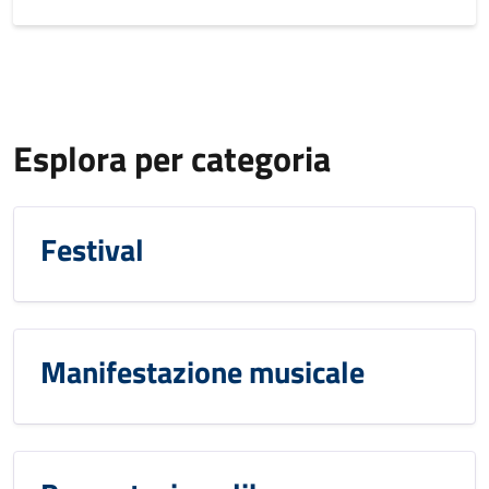
Esplora per categoria
Festival
Manifestazione musicale